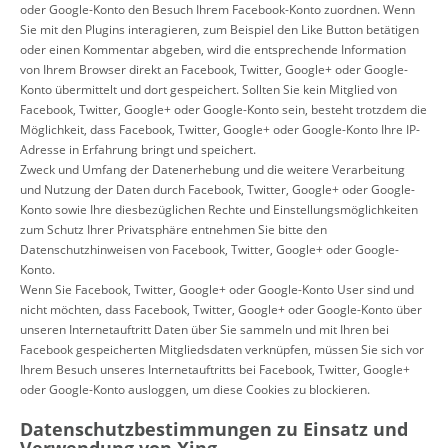
oder Google-Konto den Besuch Ihrem Facebook-Konto zuordnen. Wenn
Sie mit den Plugins interagieren, zum Beispiel den Like Button betätigen
oder einen Kommentar abgeben, wird die entsprechende Information
von Ihrem Browser direkt an Facebook, Twitter, Google+ oder Google-
Konto übermittelt und dort gespeichert. Sollten Sie kein Mitglied von
Facebook, Twitter, Google+ oder Google-Konto sein, besteht trotzdem die
Möglichkeit, dass Facebook, Twitter, Google+ oder Google-Konto Ihre IP-
Adresse in Erfahrung bringt und speichert.
Zweck und Umfang der Datenerhebung und die weitere Verarbeitung
und Nutzung der Daten durch Facebook, Twitter, Google+ oder Google-
Konto sowie Ihre diesbezüglichen Rechte und Einstellungsmöglichkeiten
zum Schutz Ihrer Privatsphäre entnehmen Sie bitte den
Datenschutzhinweisen von Facebook, Twitter, Google+ oder Google-
Konto.
Wenn Sie Facebook, Twitter, Google+ oder Google-Konto User sind und
nicht möchten, dass Facebook, Twitter, Google+ oder Google-Konto über
unseren Internetauftritt Daten über Sie sammeln und mit Ihren bei
Facebook gespeicherten Mitgliedsdaten verknüpfen, müssen Sie sich vor
Ihrem Besuch unseres Internetauftritts bei Facebook, Twitter, Google+
oder Google-Konto ausloggen, um diese Cookies zu blockieren.
Datenschutzbestimmungen zu Einsatz und