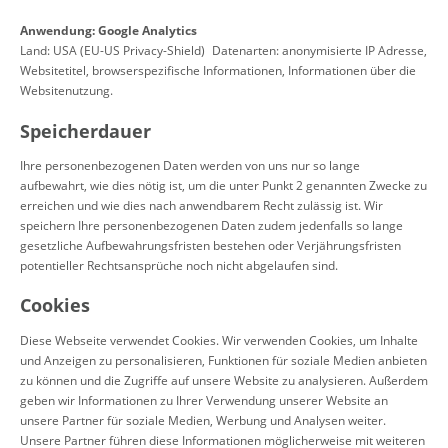
Anwendung: Google Analytics
Land: USA (EU-US Privacy-Shield) Datenarten: anonymisierte IP Adresse,
Websitetitel, browserspezifische Informationen, Informationen über die
Websitenutzung.
Speicherdauer
Ihre personenbezogenen Daten werden von uns nur so lange
aufbewahrt, wie dies nötig ist, um die unter Punkt 2 genannten Zwecke zu
erreichen und wie dies nach anwendbarem Recht zulässig ist. Wir
speichern Ihre personenbezogenen Daten zudem jedenfalls so lange
gesetzliche Aufbewahrungsfristen bestehen oder Verjährungsfristen
potentieller Rechtsansprüche noch nicht abgelaufen sind.
Cookies
Diese Webseite verwendet Cookies. Wir verwenden Cookies, um Inhalte
und Anzeigen zu personalisieren, Funktionen für soziale Medien anbieten
zu können und die Zugriffe auf unsere Website zu analysieren. Außerdem
geben wir Informationen zu Ihrer Verwendung unserer Website an
unsere Partner für soziale Medien, Werbung und Analysen weiter.
Unsere Partner führen diese Informationen möglicherweise mit weiteren