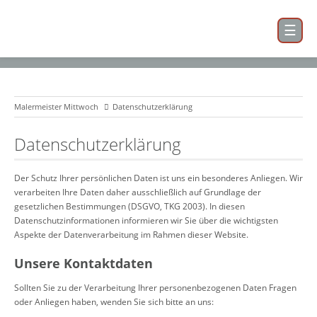
Malermeister Mittwoch
Datenschutzerklärung
Datenschutzerklärung
Der Schutz Ihrer persönlichen Daten ist uns ein besonderes Anliegen. Wir
verarbeiten Ihre Daten daher ausschließlich auf Grundlage der
gesetzlichen Bestimmungen (DSGVO, TKG 2003). In diesen
Datenschutzinformationen informieren wir Sie über die wichtigsten
Aspekte der Datenverarbeitung im Rahmen dieser Website.
Unsere Kontaktdaten
Sollten Sie zu der Verarbeitung Ihrer personenbezogenen Daten Fragen
oder Anliegen haben, wenden Sie sich bitte an uns: