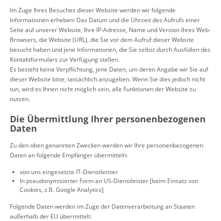
Im Zuge Ihres Besuches dieser Website werden wir folgende
Informationen erheben: Das Datum und die Uhrzeit des Aufrufs einer
Seite auf unserer Website, Ihre IP-Adresse, Name und Version Ihres Web-
Browsers, die Website (URL), die Sie vor dem Aufruf dieser Website
besucht haben und jene Informationen, die Sie selbst durch Ausfüllen des
Kontaktformulars zur Verfügung stellen.
Es besteht keine Verpflichtung, jene Daten, um deren Angabe wir Sie auf
dieser Website bitte, tatsächlich anzugeben. Wenn Sie dies jedoch nicht
tun, wird es Ihnen nicht möglich sein, alle Funktionen der Website zu
nutzen.
Die Übermittlung Ihrer personenbezogenen
Daten
Zu den oben genannten Zwecken werden wir Ihre personenbezogenen
Daten an folgende Empfänger übermitteln:
von uns eingesetzte IT-Dienstleister
In pseudonymisierter Form an US-Dienstleister [beim Einsatz von
Cookies, z.B. Google Analytics]
Folgende Daten werden im Zuge der Datenverarbeitung an Staaten
außerhalb der EU übermittelt: