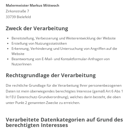
Malermeister Markus Mittwoch
Zirkonstraße 7
33739 Bielefeld
Zweck der Verarbeitung
Bereitstellung, Verbesserung und Weiterentwicklung der Website
Erstellung von Nutzungsstatistiken
Erkennung, Verhinderung und Untersuchung von Angriffen auf die
Website
Beantwortung von E-Mail- und Kontaktformular-Anfragen von
NutzerInnen
Rechtsgrundlage der Verarbeitung
Die rechtliche Grundlage für die Verarbeitung Ihrer personenbezogenen
Daten ist mein überwiegendes berechtigtes Interesse (gemäß Art 6 Abs 1
lit f EU Datenschutz-Grundverordnung), welches darin besteht, die oben
unter Punkt 2 genannten Zwecke zu erreichen.
Verarbeitete Datenkategorien auf Grund des
berechtigten Interesses