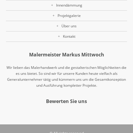
Innendämmung
Projektgalerie
Über uns
Kontakt
Malermeister Markus Mittwoch
Wir lieben das Malerhandwerk und die gestalterischen Möglichkeiten die
es uns bietet. So sind wir für unsere Kunden heute vielfach als
Generalunternehmer tätig und kümmern uns um die Gesamtkonzeption
und Ausführung kompletter Projekte.
Bewerten Sie uns