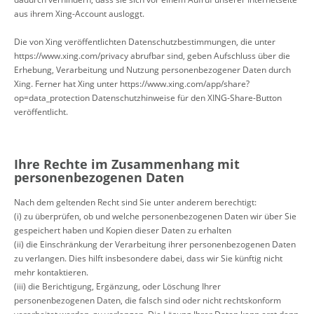
aus ihrem Xing-Account ausloggt.
Die von Xing veröffentlichten Datenschutzbestimmungen, die unter
https://www.xing.com/privacy
abrufbar sind, geben Aufschluss über die
Erhebung, Verarbeitung und Nutzung personenbezogener Daten durch
Xing. Ferner hat Xing unter
https://www.xing.com/app/share?
op=data_protection
Datenschutzhinweise für den XING-Share-Button
veröffentlicht.
Ihre Rechte im Zusammenhang mit
personenbezogenen Daten
Nach dem geltenden Recht sind Sie unter anderem berechtigt:
(i) zu überprüfen, ob und welche personenbezogenen Daten wir über Sie
gespeichert haben und Kopien dieser Daten zu erhalten
(ii) die Einschränkung der Verarbeitung ihrer personenbezogenen Daten
zu verlangen. Dies hilft insbesondere dabei, dass wir Sie künftig nicht
mehr kontaktieren.
(iii) die Berichtigung, Ergänzung, oder Löschung Ihrer
personenbezogenen Daten, die falsch sind oder nicht rechtskonform