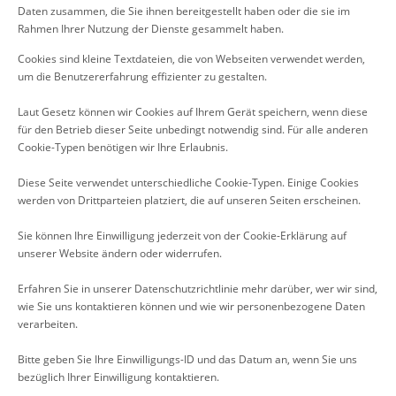
Daten zusammen, die Sie ihnen bereitgestellt haben oder die sie im
Rahmen Ihrer Nutzung der Dienste gesammelt haben.
Cookies sind kleine Textdateien, die von Webseiten verwendet werden,
um die Benutzererfahrung effizienter zu gestalten.
Laut Gesetz können wir Cookies auf Ihrem Gerät speichern, wenn diese
für den Betrieb dieser Seite unbedingt notwendig sind. Für alle anderen
Cookie-Typen benötigen wir Ihre Erlaubnis.
Diese Seite verwendet unterschiedliche Cookie-Typen. Einige Cookies
werden von Drittparteien platziert, die auf unseren Seiten erscheinen.
Sie können Ihre Einwilligung jederzeit von der Cookie-Erklärung auf
unserer Website ändern oder widerrufen.
Erfahren Sie in unserer Datenschutzrichtlinie mehr darüber, wer wir sind,
wie Sie uns kontaktieren können und wie wir personenbezogene Daten
verarbeiten.
Bitte geben Sie Ihre Einwilligungs-ID und das Datum an, wenn Sie uns
bezüglich Ihrer Einwilligung kontaktieren.