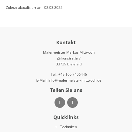
Zuletzt aktualisiert am: 02.03.2022
Kontakt
Malermeister Markus Mittwoch
Zirkonstraße 7
33739 Bielefeld
Tel.: +49 160 7406446
E-Mail:
info@malermeister-mittwoch.de
Teilen Sie uns
Quicklinks
Techniken